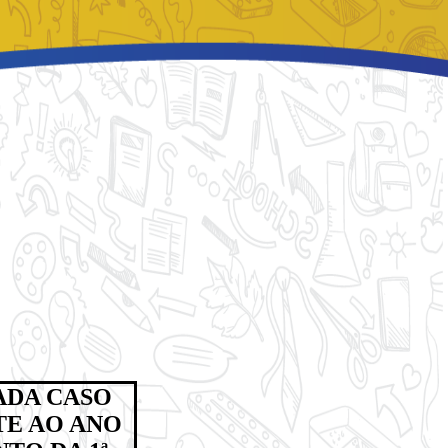
ADA CASO
TE AO ANO