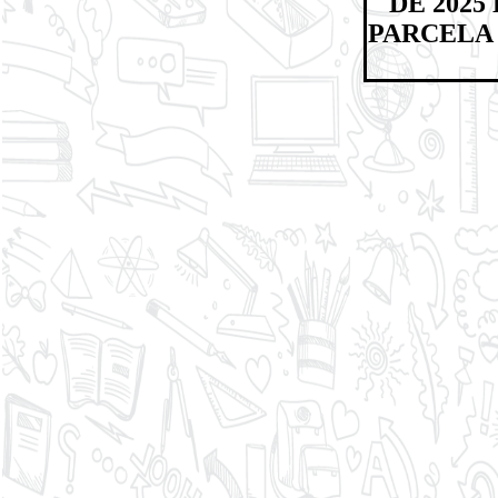
DE 2025
PARCELA 