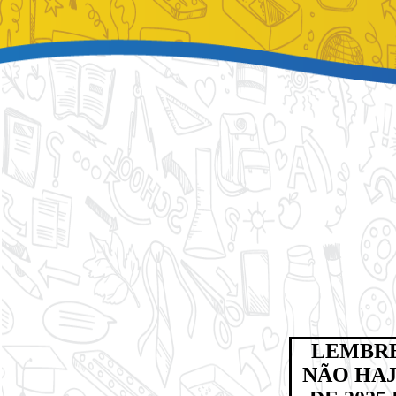
LEMBRE
NÃO HAJ