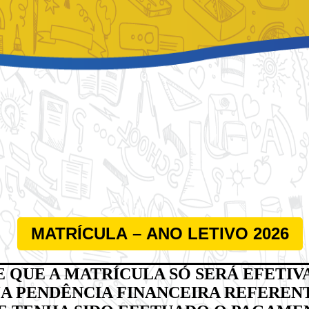
 QUE A MATRÍCULA SÓ SERÁ EFETIV
A PENDÊNCIA FINANCEIRA REFEREN